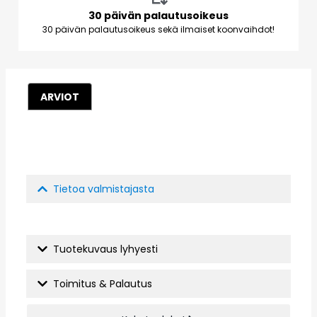
30 päivän palautusoikeus
30 päivän palautusoikeus sekä ilmaiset koonvaihdot!
ARVIOT
Tietoa valmistajasta
Tuotekuvaus lyhyesti
Toimitus & Palautus