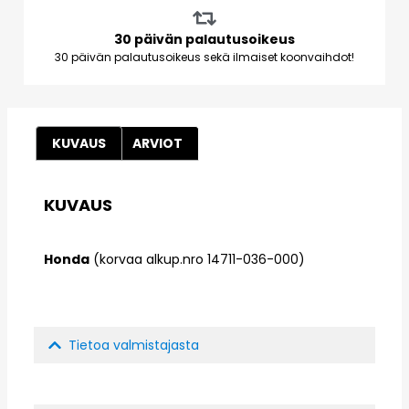
30 päivän palautusoikeus
30 päivän palautusoikeus sekä ilmaiset koonvaihdot!
KUVAUS
ARVIOT
KUVAUS
Honda
(korvaa alkup.nro 14711-036-000)
Tietoa valmistajasta