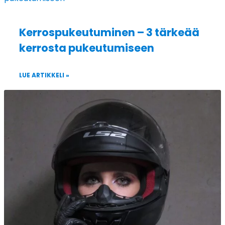
Kerrospukeutuminen – 3 tärkeää
kerrosta pukeutumiseen
LUE ARTIKKELI »