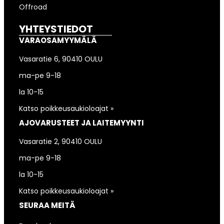
Offroad
YHTEYSTIEDOT
VARAOSAMYYMÄLÄ
Vasaratie 6, 90410 OULU
ma-pe 9-18
la 10-15
Katso poikkeusaukioloajat »
AJOVARUSTEET JA LAITEMYYNTI
Vasaratie 2, 90410 OULU
ma-pe 9-18
la 10-15
Katso poikkeusaukioloajat »
SEURAA MEITÄ