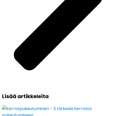
Lisää
artikkeleita