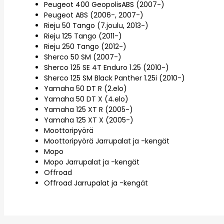
Peugeot 400 GeopolisABS (2007-)
Peugeot ABS (2006-, 2007-)
Rieju 50 Tango (7.joulu, 2013-)
Rieju 125 Tango (2011-)
Rieju 250 Tango (2012-)
Sherco 50 SM (2007-)
Sherco 125 SE 4T Enduro 1.25 (2010-)
Sherco 125 SM Black Panther 1.25i (2010-)
Yamaha 50 DT R (2.elo)
Yamaha 50 DT X (4.elo)
Yamaha 125 XT R (2005-)
Yamaha 125 XT X (2005-)
Moottoripyörä
Moottoripyörä Jarrupalat ja -kengät
Mopo
Mopo Jarrupalat ja -kengät
Offroad
Offroad Jarrupalat ja -kengät