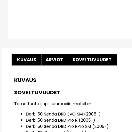
KUVAUS
ARVIOT
SOVELTUVUUDET
KUVAUS
SOVELTUVUUDET
Tämä tuote sopii seuraaviin malleihin:
Derbi 50 Senda DRD EVO SM (2008-)
Derbi 50 Senda DRD Pro R (2005-)
Derbi 50 Senda DRD Pro RPro SM (2005-)