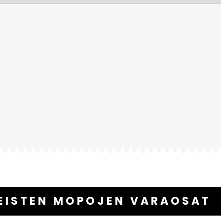
TEISTEN MOPOJEN VARAOSAT