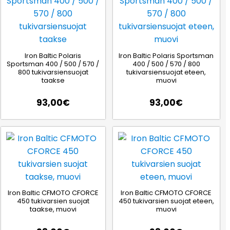
Iron Baltic Polaris
Iron Baltic Polaris Sportsman
Sportsman 400 / 500 / 570 /
400 / 500 / 570 / 800
800 tukivarsiensuojat
tukivarsiensuojat eteen,
taakse
muovi
93,00
€
93,00
€
Iron Baltic CFMOTO CFORCE
Iron Baltic CFMOTO CFORCE
450 tukivarsien suojat
450 tukivarsien suojat eteen,
taakse, muovi
muovi