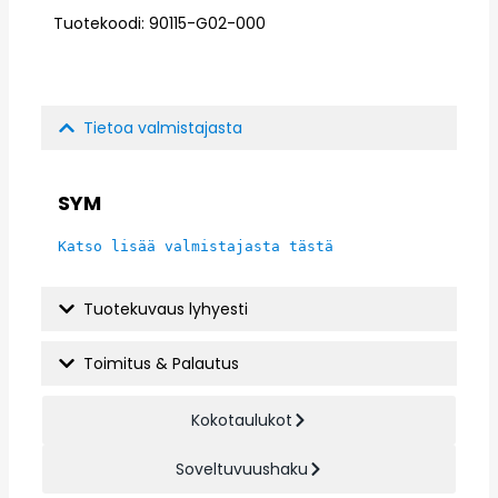
Tuotekoodi: 90115-G02-000
Tietoa valmistajasta
SYM
Katso lisää valmistajasta tästä
Tuotekuvaus lyhyesti
Toimitus & Palautus
Kokotaulukot
Soveltuvuushaku