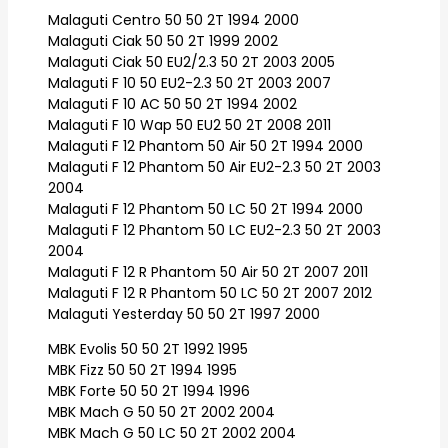
Malaguti Centro 50 50 2T 1994 2000
Malaguti Ciak 50 50 2T 1999 2002
Malaguti Ciak 50 EU2/2.3 50 2T 2003 2005
Malaguti F 10 50 EU2-2.3 50 2T 2003 2007
Malaguti F 10 AC 50 50 2T 1994 2002
Malaguti F 10 Wap 50 EU2 50 2T 2008 2011
Malaguti F 12 Phantom 50 Air 50 2T 1994 2000
Malaguti F 12 Phantom 50 Air EU2-2.3 50 2T 2003
2004
Malaguti F 12 Phantom 50 LC 50 2T 1994 2000
Malaguti F 12 Phantom 50 LC EU2-2.3 50 2T 2003
2004
Malaguti F 12 R Phantom 50 Air 50 2T 2007 2011
Malaguti F 12 R Phantom 50 LC 50 2T 2007 2012
Malaguti Yesterday 50 50 2T 1997 2000
MBK Evolis 50 50 2T 1992 1995
MBK Fizz 50 50 2T 1994 1995
MBK Forte 50 50 2T 1994 1996
MBK Mach G 50 50 2T 2002 2004
MBK Mach G 50 LC 50 2T 2002 2004