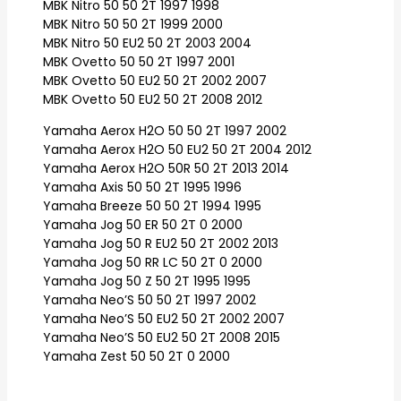
MBK Nitro 50 50 2T 1997 1998
MBK Nitro 50 50 2T 1999 2000
MBK Nitro 50 EU2 50 2T 2003 2004
MBK Ovetto 50 50 2T 1997 2001
MBK Ovetto 50 EU2 50 2T 2002 2007
MBK Ovetto 50 EU2 50 2T 2008 2012
Yamaha Aerox H2O 50 50 2T 1997 2002
Yamaha Aerox H2O 50 EU2 50 2T 2004 2012
Yamaha Aerox H2O 50R 50 2T 2013 2014
Yamaha Axis 50 50 2T 1995 1996
Yamaha Breeze 50 50 2T 1994 1995
Yamaha Jog 50 ER 50 2T 0 2000
Yamaha Jog 50 R EU2 50 2T 2002 2013
Yamaha Jog 50 RR LC 50 2T 0 2000
Yamaha Jog 50 Z 50 2T 1995 1995
Yamaha Neo’S 50 50 2T 1997 2002
Yamaha Neo’S 50 EU2 50 2T 2002 2007
Yamaha Neo’S 50 EU2 50 2T 2008 2015
Yamaha Zest 50 50 2T 0 2000