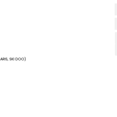
ARIS, SKI DOO)