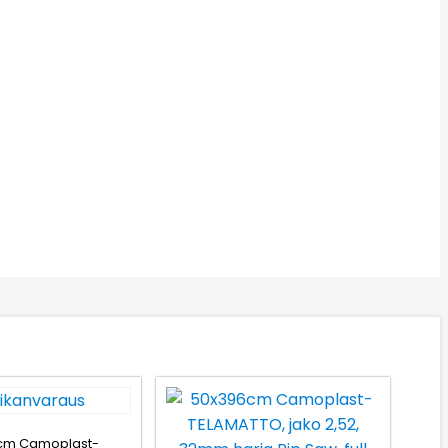
cm Camoplast-