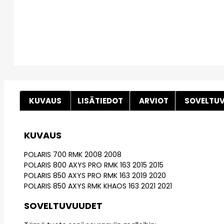
KUVAUS
LISÄTIEDOT
ARVIOT
SOVELTU
KUVAUS
POLARIS 700 RMK 2008 2008
POLARIS 800 AXYS PRO RMK 163 2015 2015
POLARIS 850 AXYS PRO RMK 163 2019 2020
POLARIS 850 AXYS RMK KHAOS 163 2021 2021
SOVELTUVUUDET