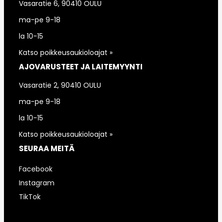
Vasaratie 6, 90410 OULU
ma-pe 9-18
la 10-15
Katso poikkeusaukioloajat »
AJOVARUSTEET JA LAITEMYYNTI
Vasaratie 2, 90410 OULU
ma-pe 9-18
la 10-15
Katso poikkeusaukioloajat »
SEURAA MEITÄ
Facebook
Instagram
TikTok