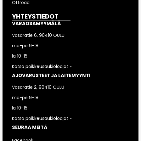
Offroad
YHTEYSTIEDOT
VARAOSAMYYMÄLÄ
Vasaratie 6, 90410 OULU
ma-pe 9-18
la 10-15
Katso poikkeusaukioloajat »
AJOVARUSTEET JA LAITEMYYNTI
Vasaratie 2, 90410 OULU
ma-pe 9-18
la 10-15
Katso poikkeusaukioloajat »
SEURAA MEITÄ
Facebook