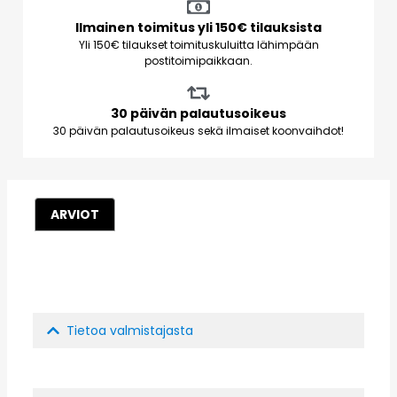
Ilmainen toimitus yli 150€ tilauksista
Yli 150€ tilaukset toimituskuluitta lähimpään
postitoimipaikkaan.
30 päivän palautusoikeus
30 päivän palautusoikeus sekä ilmaiset koonvaihdot!
ARVIOT
Tietoa valmistajasta