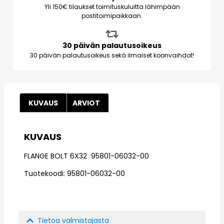
Yli 150€ tilaukset toimituskuluitta lähimpään
postitoimipaikkaan.
30 päivän palautusoikeus
30 päivän palautusoikeus sekä ilmaiset koonvaihdot!
KUVAUS
ARVIOT
KUVAUS
FLANGE BOLT 6X32 95801-06032-00
Tuotekoodi: 95801-06032-00
Tietoa valmistajasta