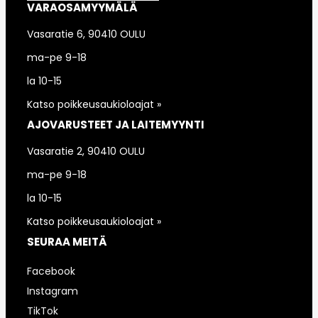
VARAOSAMYYMÄLÄ
Vasaratie 6, 90410 OULU
ma-pe 9-18
la 10-15
Katso poikkeusaukioloajat »
AJOVARUSTEET JA LAITEMYYNTI
Vasaratie 2, 90410 OULU
ma-pe 9-18
la 10-15
Katso poikkeusaukioloajat »
SEURAA MEITÄ
Facebook
Instagram
TikTok