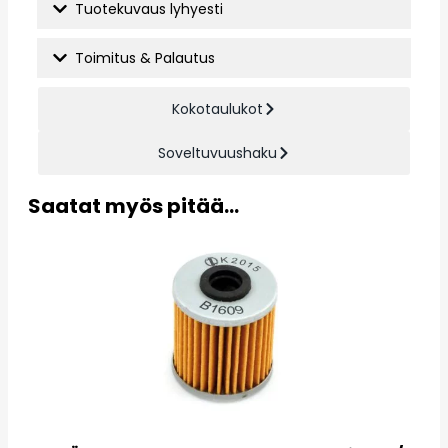
Tuotekuvaus lyhyesti
Toimitus & Palautus
Kokotaulukot
Soveltuvuushaku
Saatat myös pitää...