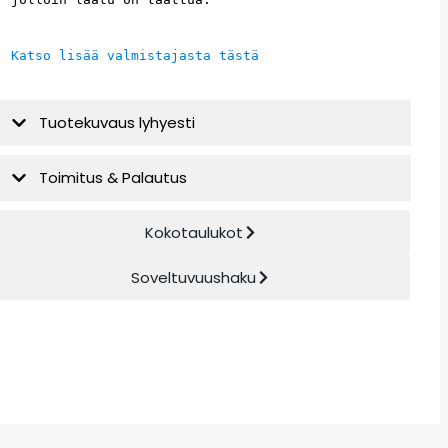
Katso lisää valmistajasta tästä
Tuotekuvaus lyhyesti
Toimitus & Palautus
Kokotaulukot
Soveltuvuushaku