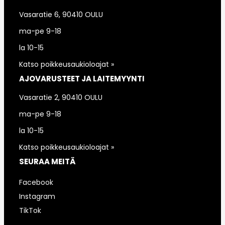
Vasaratie 6, 90410 OULU
ma-pe 9-18
la 10-15
Katso poikkeusaukioloajat »
AJOVARUSTEET JA LAITEMYYNTI
Vasaratie 2, 90410 OULU
ma-pe 9-18
la 10-15
Katso poikkeusaukioloajat »
SEURAA MEITÄ
Facebook
Instagram
TikTok