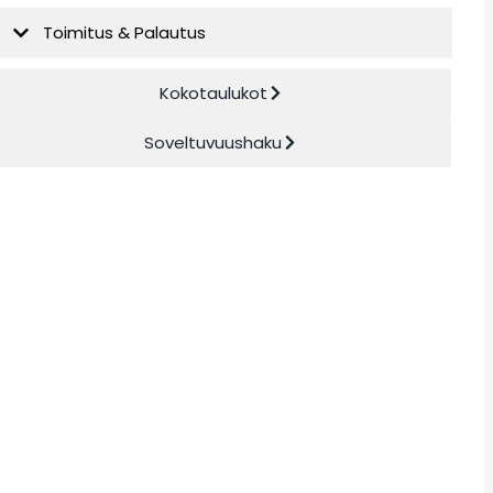
Toimitus & Palautus
Kokotaulukot
Soveltuvuushaku