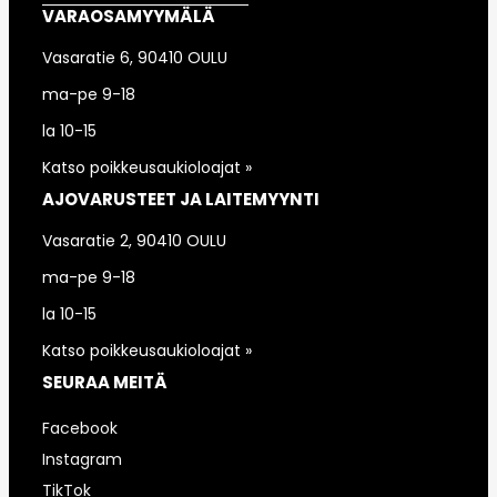
VARAOSAMYYMÄLÄ
Vasaratie 6, 90410 OULU
ma-pe 9-18
la 10-15
Katso poikkeusaukioloajat »
AJOVARUSTEET JA LAITEMYYNTI
Vasaratie 2, 90410 OULU
ma-pe 9-18
la 10-15
Katso poikkeusaukioloajat »
SEURAA MEITÄ
Facebook
Instagram
TikTok