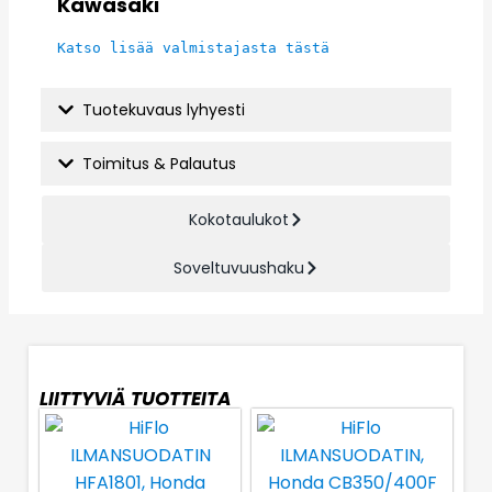
Kawasaki
Katso lisää valmistajasta tästä
Tuotekuvaus lyhyesti
Toimitus & Palautus
Kokotaulukot
Soveltuvuushaku
LIITTYVIÄ TUOTTEITA