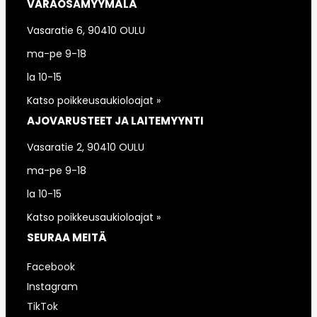
VARAOSAMYYMÄLÄ
Vasaratie 6, 90410 OULU
ma-pe 9-18
la 10-15
Katso poikkeusaukioloajat »
AJOVARUSTEET JA LAITEMYYNTI
Vasaratie 2, 90410 OULU
ma-pe 9-18
la 10-15
Katso poikkeusaukioloajat »
SEURAA MEITÄ
Facebook
Instagram
TikTok