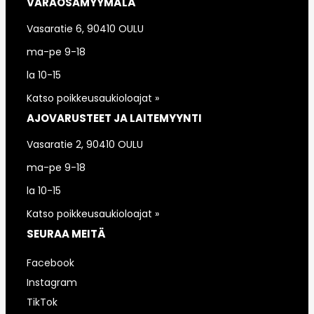
VARAOSAMYYMÄLÄ
Vasaratie 6, 90410 OULU
ma-pe 9-18
la 10-15
Katso poikkeusaukioloajat »
AJOVARUSTEET JA LAITEMYYNTI
Vasaratie 2, 90410 OULU
ma-pe 9-18
la 10-15
Katso poikkeusaukioloajat »
SEURAA MEITÄ
Facebook
Instagram
TikTok