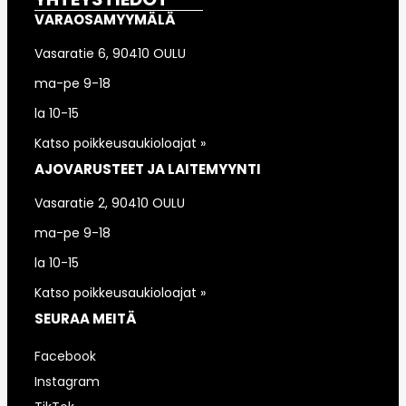
VARAOSAMYYMÄLÄ
Vasaratie 6, 90410 OULU
ma-pe 9-18
la 10-15
Katso poikkeusaukioloajat »
AJOVARUSTEET JA LAITEMYYNTI
Vasaratie 2, 90410 OULU
ma-pe 9-18
la 10-15
Katso poikkeusaukioloajat »
SEURAA MEITÄ
Facebook
Instagram