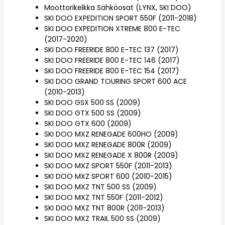
Moottorikelkka Sähköosat (LYNX, SKI DOO)
SKI DOO EXPEDITION SPORT 550F (2011-2018)
SKI DOO EXPEDITION XTREME 800 E-TEC
(2017-2020)
SKI DOO FREERIDE 800 E-TEC 137 (2017)
SKI DOO FREERIDE 800 E-TEC 146 (2017)
SKI DOO FREERIDE 800 E-TEC 154 (2017)
SKI DOO GRAND TOURING SPORT 600 ACE
(2010-2013)
SKI DOO GSX 500 SS (2009)
SKI DOO GTX 500 SS (2009)
SKI DOO GTX 600 (2009)
SKI DOO MXZ RENEGADE 600HO (2009)
SKI DOO MXZ RENEGADE 800R (2009)
SKI DOO MXZ RENEGADE X 800R (2009)
SKI DOO MXZ SPORT 550F (2011-2013)
SKI DOO MXZ SPORT 600 (2010-2015)
SKI DOO MXZ TNT 500 SS (2009)
SKI DOO MXZ TNT 550F (2011-2012)
SKI DOO MXZ TNT 800R (2011-2013)
SKI DOO MXZ TRAIL 500 SS (2009)