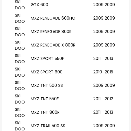
SKI
GTX 600
2009
2009
DOO
SKI
MXZ RENEGADE 600HO
2009
2009
DOO
SKI
MXZ RENEGADE 800R
2009
2009
DOO
SKI
MXZ RENEGADE X 800R
2009
2009
DOO
SKI
MXZ SPORT 550F
2011
2013
DOO
SKI
MXZ SPORT 600
2010
2015
DOO
SKI
MXZ TNT 500 SS
2009
2009
DOO
SKI
MXZ TNT 550F
2011
2012
DOO
SKI
MXZ TNT 800R
2011
2013
DOO
SKI
MXZ TRAIL 500 SS
2009
2009
DOO