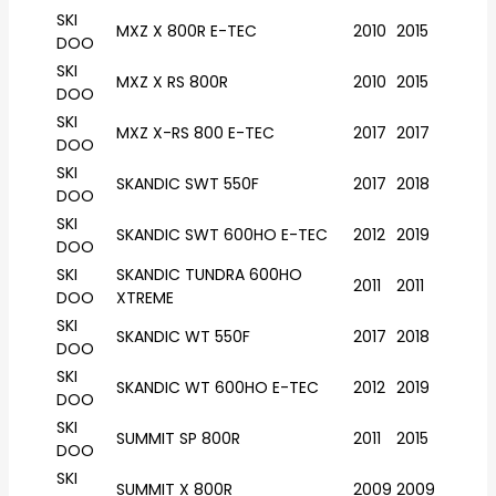
SKI
MXZ X 800R E-TEC
2010
2015
DOO
SKI
MXZ X RS 800R
2010
2015
DOO
SKI
MXZ X-RS 800 E-TEC
2017
2017
DOO
SKI
SKANDIC SWT 550F
2017
2018
DOO
SKI
SKANDIC SWT 600HO E-TEC
2012
2019
DOO
SKI
SKANDIC TUNDRA 600HO
2011
2011
DOO
XTREME
SKI
SKANDIC WT 550F
2017
2018
DOO
SKI
SKANDIC WT 600HO E-TEC
2012
2019
DOO
SKI
SUMMIT SP 800R
2011
2015
DOO
SKI
SUMMIT X 800R
2009
2009