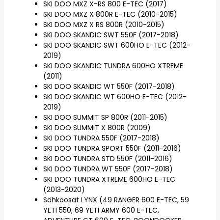
SKI DOO MXZ X-RS 800 E-TEC (2017)
SKI DOO MXZ X 800R E-TEC (2010-2015)
SKI DOO MXZ X RS 800R (2010-2015)
SKI DOO SKANDIC SWT 550F (2017-2018)
SKI DOO SKANDIC SWT 600HO E-TEC (2012-
2019)
SKI DOO SKANDIC TUNDRA 600HO XTREME
(2011)
SKI DOO SKANDIC WT 550F (2017-2018)
SKI DOO SKANDIC WT 600HO E-TEC (2012-
2019)
SKI DOO SUMMIT SP 800R (2011-2015)
SKI DOO SUMMIT X 800R (2009)
SKI DOO TUNDRA 550F (2017-2018)
SKI DOO TUNDRA SPORT 550F (2011-2016)
SKI DOO TUNDRA STD 550F (2011-2016)
SKI DOO TUNDRA WT 550F (2017-2018)
SKI DOO TUNDRA XTREME 600HO E-TEC
(2013-2020)
Sähköosat LYNX (49 RANGER 600 E-TEC, 59
YETI 550, 69 YETI ARMY 600 E-TEC,