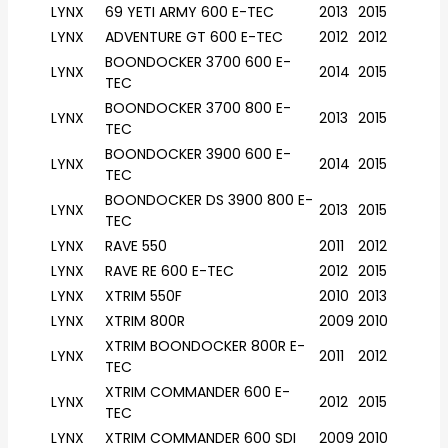
LYNX
69 YETI ARMY 600 E-TEC
2013
2015
LYNX
ADVENTURE GT 600 E-TEC
2012
2012
BOONDOCKER 3700 600 E-
LYNX
2014
2015
TEC
BOONDOCKER 3700 800 E-
LYNX
2013
2015
TEC
BOONDOCKER 3900 600 E-
LYNX
2014
2015
TEC
BOONDOCKER DS 3900 800 E-
LYNX
2013
2015
TEC
LYNX
RAVE 550
2011
2012
LYNX
RAVE RE 600 E-TEC
2012
2015
LYNX
XTRIM 550F
2010
2013
LYNX
XTRIM 800R
2009
2010
XTRIM BOONDOCKER 800R E-
LYNX
2011
2012
TEC
XTRIM COMMANDER 600 E-
LYNX
2012
2015
TEC
LYNX
XTRIM COMMANDER 600 SDI
2009
2010