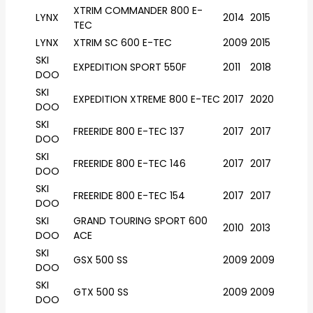
XTRIM COMMANDER 800 E-
LYNX
2014
2015
TEC
LYNX
XTRIM SC 600 E-TEC
2009
2015
SKI
EXPEDITION SPORT 550F
2011
2018
DOO
SKI
EXPEDITION XTREME 800 E-TEC
2017
2020
DOO
SKI
FREERIDE 800 E-TEC 137
2017
2017
DOO
SKI
FREERIDE 800 E-TEC 146
2017
2017
DOO
SKI
FREERIDE 800 E-TEC 154
2017
2017
DOO
SKI
GRAND TOURING SPORT 600
2010
2013
DOO
ACE
SKI
GSX 500 SS
2009
2009
DOO
SKI
GTX 500 SS
2009
2009
DOO