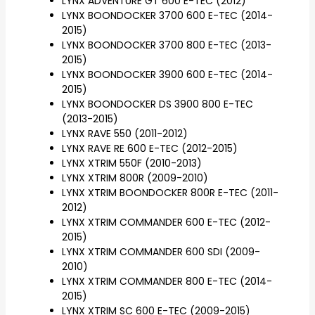
LYNX ADVENTURE GT 600 E-TEC (2012)
LYNX BOONDOCKER 3700 600 E-TEC (2014-
2015)
LYNX BOONDOCKER 3700 800 E-TEC (2013-
2015)
LYNX BOONDOCKER 3900 600 E-TEC (2014-
2015)
LYNX BOONDOCKER DS 3900 800 E-TEC
(2013-2015)
LYNX RAVE 550 (2011-2012)
LYNX RAVE RE 600 E-TEC (2012-2015)
LYNX XTRIM 550F (2010-2013)
LYNX XTRIM 800R (2009-2010)
LYNX XTRIM BOONDOCKER 800R E-TEC (2011-
2012)
LYNX XTRIM COMMANDER 600 E-TEC (2012-
2015)
LYNX XTRIM COMMANDER 600 SDI (2009-
2010)
LYNX XTRIM COMMANDER 800 E-TEC (2014-
2015)
LYNX XTRIM SC 600 E-TEC (2009-2015)