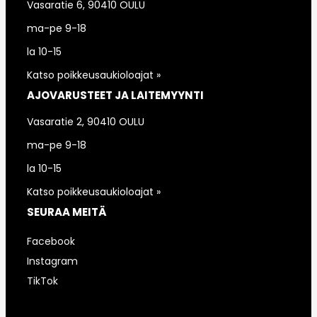
Vasaratie 6, 90410 OULU
ma-pe 9-18
la 10-15
Katso poikkeusaukioloajat »
AJOVARUSTEET JA LAITEMYYNTI
Vasaratie 2, 90410 OULU
ma-pe 9-18
la 10-15
Katso poikkeusaukioloajat »
SEURAA MEITÄ
Facebook
Instagram
TikTok