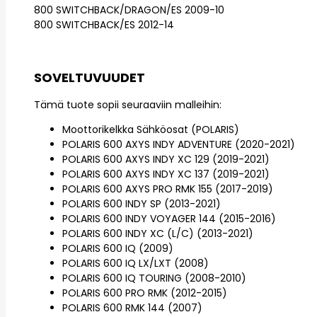
800 SWITCHBACK/DRAGON/ES 2009-10
800 SWITCHBACK/ES 2012-14
SOVELTUVUUDET
Tämä tuote sopii seuraaviin malleihin:
Moottorikelkka Sähköosat (POLARIS)
POLARIS 600 AXYS INDY ADVENTURE (2020-2021)
POLARIS 600 AXYS INDY XC 129 (2019-2021)
POLARIS 600 AXYS INDY XC 137 (2019-2021)
POLARIS 600 AXYS PRO RMK 155 (2017-2019)
POLARIS 600 INDY SP (2013-2021)
POLARIS 600 INDY VOYAGER 144 (2015-2016)
POLARIS 600 INDY XC (L/C) (2013-2021)
POLARIS 600 IQ (2009)
POLARIS 600 IQ LX/LXT (2008)
POLARIS 600 IQ TOURING (2008-2010)
POLARIS 600 PRO RMK (2012-2015)
POLARIS 600 RMK 144 (2007)