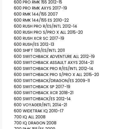
600 PRO RMK 155 2012-15
600 PRO RMK AXYS 2017-19
600 RMK 144/155 2007
600 RMK 144/155 ES 2010-22
600 RUSH PRO R/ES/INTL 2012-14
600 RUSH PRO S/PRO X ALL 2015-20
600 RUSH XCR SC 2017-19
600 RUSH/ES 2012-13
600 SHIFT 136/ES/INTL 2011
600 SWITCHBACK ADVENTURE ALL 2012-19
600 SWITCHBACK ASSAULT AXYS 2014-21
600 SWITCHBACK PRO R/ES/INTL 2012-14
600 SWITCHBACK PRO S/PRO X ALL 2015-20
600 SWITCHBACK/DRAGON/ES 2009-11
600 SWITCHBACK SP 2017-19
600 SWITCHBACK XCR 2018-21
600 SWITCHBACK/ES 2012-14
600 VOYAGER/INTL 2014-21
600 WIDETRAK IQ 2010-17
700 IQ ALL 2008
700 IQ DRAGON 2008