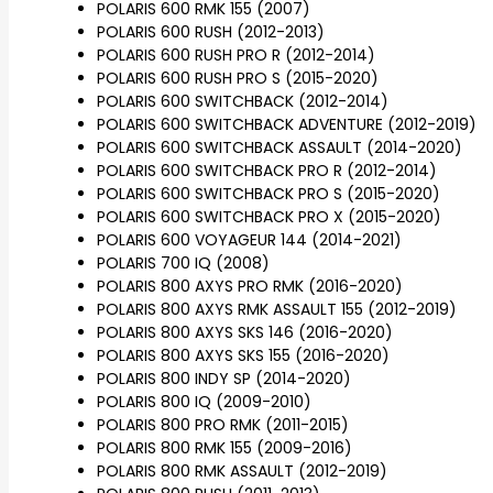
POLARIS 600 RMK 155 (2007)
POLARIS 600 RUSH (2012-2013)
POLARIS 600 RUSH PRO R (2012-2014)
POLARIS 600 RUSH PRO S (2015-2020)
POLARIS 600 SWITCHBACK (2012-2014)
POLARIS 600 SWITCHBACK ADVENTURE (2012-2019)
POLARIS 600 SWITCHBACK ASSAULT (2014-2020)
POLARIS 600 SWITCHBACK PRO R (2012-2014)
POLARIS 600 SWITCHBACK PRO S (2015-2020)
POLARIS 600 SWITCHBACK PRO X (2015-2020)
POLARIS 600 VOYAGEUR 144 (2014-2021)
POLARIS 700 IQ (2008)
POLARIS 800 AXYS PRO RMK (2016-2020)
POLARIS 800 AXYS RMK ASSAULT 155 (2012-2019)
POLARIS 800 AXYS SKS 146 (2016-2020)
POLARIS 800 AXYS SKS 155 (2016-2020)
POLARIS 800 INDY SP (2014-2020)
POLARIS 800 IQ (2009-2010)
POLARIS 800 PRO RMK (2011-2015)
POLARIS 800 RMK 155 (2009-2016)
POLARIS 800 RMK ASSAULT (2012-2019)