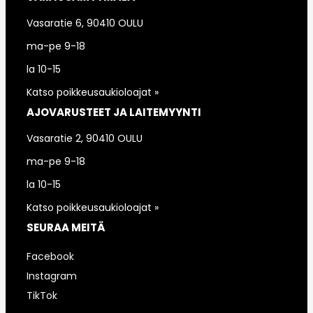
Vasaratie 6, 90410 OULU
ma-pe 9-18
la 10-15
Katso poikkeusaukioloajat »
AJOVARUSTEET JA LAITEMYYNTI
Vasaratie 2, 90410 OULU
ma-pe 9-18
la 10-15
Katso poikkeusaukioloajat »
SEURAA MEITÄ
Facebook
Instagram
TikTok