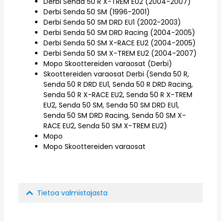
Derbi Senda 50 R X-TREM EU2 (2004-2007)
Derbi Senda 50 SM (1996-2001)
Derbi Senda 50 SM DRD EU1 (2002-2003)
Derbi Senda 50 SM DRD Racing (2004-2005)
Derbi Senda 50 SM X-RACE EU2 (2004-2005)
Derbi Senda 50 SM X-TREM EU2 (2004-2007)
Mopo Skoottereiden varaosat (Derbi)
Skoottereiden varaosat Derbi (Senda 50 R,
Senda 50 R DRD EU1, Senda 50 R DRD Racing,
Senda 50 R X-RACE EU2, Senda 50 R X-TREM
EU2, Senda 50 SM, Senda 50 SM DRD EU1,
Senda 50 SM DRD Racing, Senda 50 SM X-
RACE EU2, Senda 50 SM X-TREM EU2)
Mopo
Mopo Skoottereiden varaosat
Tietoa valmistajasta