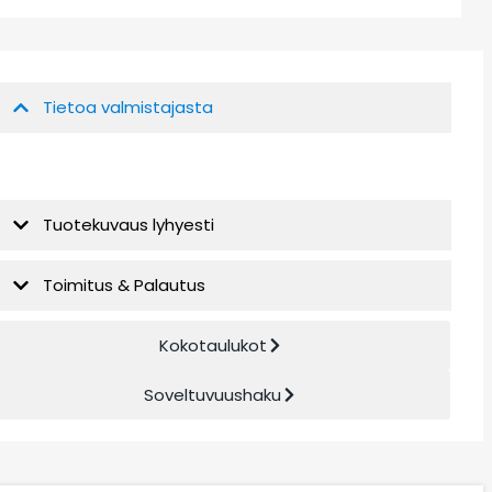
Tietoa valmistajasta
Tuotekuvaus lyhyesti
Toimitus & Palautus
Kokotaulukot
Soveltuvuushaku