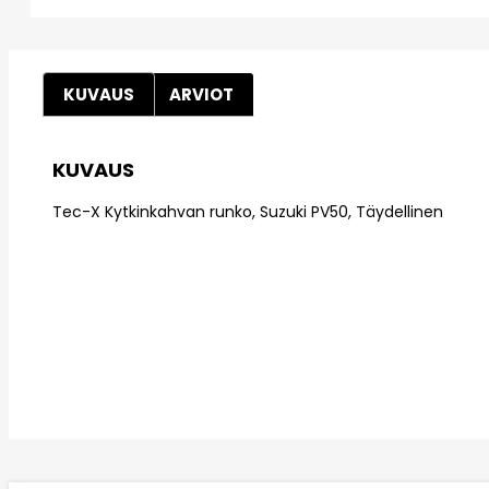
KUVAUS
ARVIOT
KUVAUS
Tec-X Kytkinkahvan runko, Suzuki PV50, Täydellinen