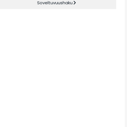
Soveltuvuushaku