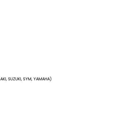
KI, SUZUKI, SYM, YAMAHA)