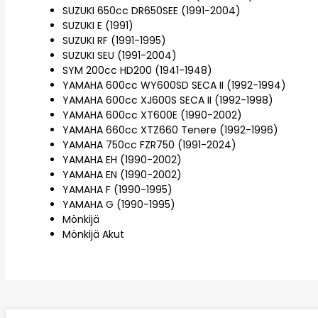
SUZUKI 650cc DR650SEE (1991-2004)
SUZUKI E (1991)
SUZUKI RF (1991-1995)
SUZUKI SEU (1991-2004)
SYM 200cc HD200 (1941-1948)
YAMAHA 600cc WY600SD SECA II (1992-1994)
YAMAHA 600cc XJ600S SECA II (1992-1998)
YAMAHA 600cc XT600E (1990-2002)
YAMAHA 660cc XTZ660 Tenere (1992-1996)
YAMAHA 750cc FZR750 (1991-2024)
YAMAHA EH (1990-2002)
YAMAHA EN (1990-2002)
YAMAHA F (1990-1995)
YAMAHA G (1990-1995)
Mönkijä
Mönkijä Akut