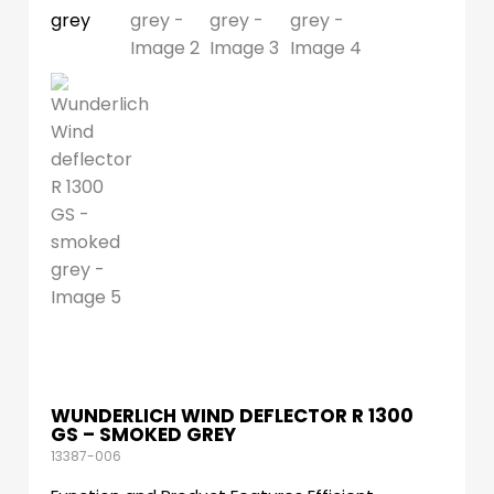
WUNDERLICH WIND DEFLECTOR R 1300
GS – SMOKED GREY
13387-006