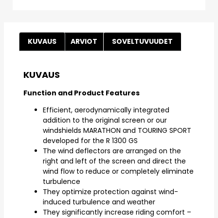
KUVAUS
ARVIOT
SOVELTUVUUDET
KUVAUS
Function and Product Features
Efficient, aerodynamically integrated
addition to the original screen or our
windshields MARATHON and TOURING SPORT
developed for the R 1300 GS
The wind deflectors are arranged on the
right and left of the screen and direct the
wind flow to reduce or completely eliminate
turbulence
They optimize protection against wind-
induced turbulence and weather
They significantly increase riding comfort –