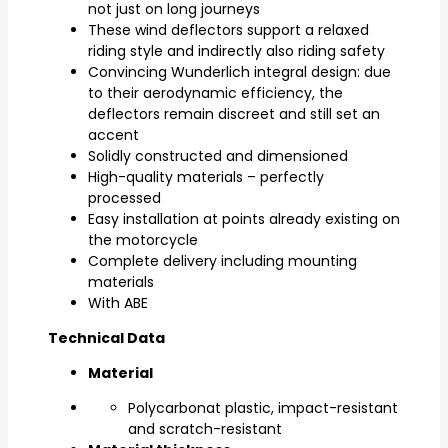
not just on long journeys
These wind deflectors support a relaxed
riding style and indirectly also riding safety
Convincing Wunderlich integral design: due
to their aerodynamic efficiency, the
deflectors remain discreet and still set an
accent
Solidly constructed and dimensioned
High-quality materials – perfectly
processed
Easy installation at points already existing on
the motorcycle
Complete delivery including mounting
materials
With ABE
Technical Data
Material
Polycarbonat plastic, impact-resistant
and scratch-resistant