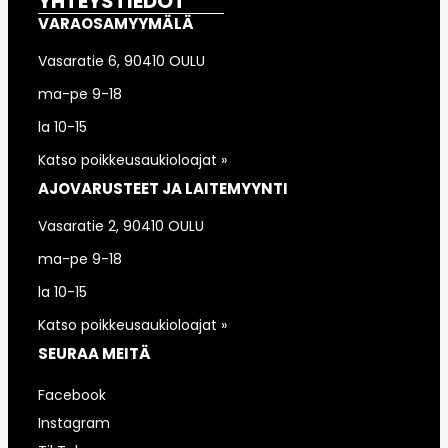
YHTEYSTIEDOT
VARAOSAMYYMÄLÄ
Vasaratie 6, 90410 OULU
ma-pe 9-18
la 10-15
Katso poikkeusaukioloajat »
AJOVARUSTEET JA LAITEMYYNTI
Vasaratie 2, 90410 OULU
ma-pe 9-18
la 10-15
Katso poikkeusaukioloajat »
SEURAA MEITÄ
Facebook
Instagram