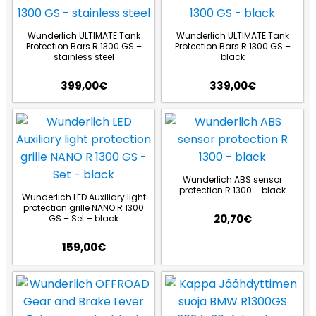
Wunderlich ULTIMATE Tank
Wunderlich ULTIMATE Tank
Protection Bars R 1300 GS –
Protection Bars R 1300 GS –
stainless steel
black
399,00
€
339,00
€
Wunderlich ABS sensor
protection R 1300 – black
Wunderlich LED Auxiliary light
protection grille NANO R 1300
20,70
€
GS – Set – black
159,00
€