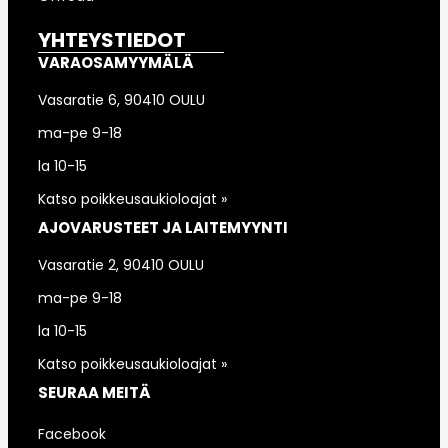
YHTEYSTIEDOT
VARAOSAMYYMÄLÄ
Vasaratie 6, 90410 OULU
ma-pe 9-18
la 10-15
Katso poikkeusaukioloajat »
AJOVARUSTEET JA LAITEMYYNTI
Vasaratie 2, 90410 OULU
ma-pe 9-18
la 10-15
Katso poikkeusaukioloajat »
SEURAA MEITÄ
Facebook