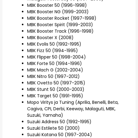
MBK Booster 50 (1996-1998)
MBK Booster NG (1999-2003)
MBK Booster Rocket (1997-1998)
MBK Booster Spirit (1999-2003)
MBK Booster Track (1996-1998)
MBK Booster X (2008)
MBK Evolis 50 (1992-1995)
MBK Fizz 50 (1994-1995)
MBK Flipper 50 (1998-2004)
MBK Forte 50 (1994-1996)
MBK Mach G (2002-2004)
MBK Nitro 50 (1997-2012)
MBK Ovetto 50 (1997-2015)
MBK Stunt 50 (2000-2003)
MBK Target 50 (1991-1995)
Mopo Viritys ja Tuning (Aprilia, Benelli, Beta,
Cagiva, CPI, Derbi, Keeway, Malaguti, MBK,
Suzuki, Yamaha)
Suzuki Address 50 (1992-1995)
Suzuki Estilete 50 (2000)
Suzuki Katana 50 (1997-2004)