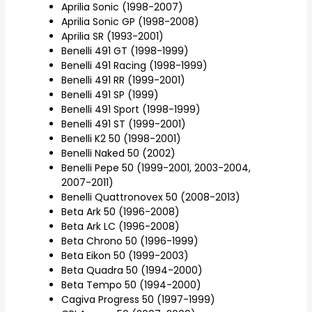
Aprilia Sonic (1998-2007)
Aprilia Sonic GP (1998-2008)
Aprilia SR (1993-2001)
Benelli 491 GT (1998-1999)
Benelli 491 Racing (1998-1999)
Benelli 491 RR (1999-2001)
Benelli 491 SP (1999)
Benelli 491 Sport (1998-1999)
Benelli 491 ST (1999-2001)
Benelli K2 50 (1998-2001)
Benelli Naked 50 (2002)
Benelli Pepe 50 (1999-2001, 2003-2004,
2007-2011)
Benelli Quattronovex 50 (2008-2013)
Beta Ark 50 (1996-2008)
Beta Ark LC (1996-2008)
Beta Chrono 50 (1996-1999)
Beta Eikon 50 (1999-2003)
Beta Quadra 50 (1994-2000)
Beta Tempo 50 (1994-2000)
Cagiva Progress 50 (1997-1999)