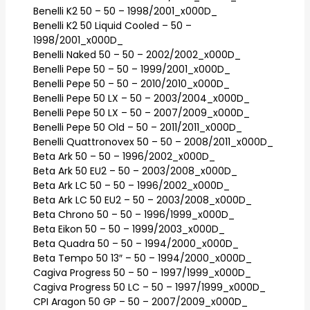
Benelli K2 50 – 50 – 1998/2001_x000D_
Benelli K2 50 Liquid Cooled – 50 –
1998/2001_x000D_
Benelli Naked 50 – 50 – 2002/2002_x000D_
Benelli Pepe 50 – 50 – 1999/2001_x000D_
Benelli Pepe 50 – 50 – 2010/2010_x000D_
Benelli Pepe 50 LX – 50 – 2003/2004_x000D_
Benelli Pepe 50 LX – 50 – 2007/2009_x000D_
Benelli Pepe 50 Old – 50 – 2011/2011_x000D_
Benelli Quattronovex 50 – 50 – 2008/2011_x000D_
Beta Ark 50 – 50 – 1996/2002_x000D_
Beta Ark 50 EU2 – 50 – 2003/2008_x000D_
Beta Ark LC 50 – 50 – 1996/2002_x000D_
Beta Ark LC 50 EU2 – 50 – 2003/2008_x000D_
Beta Chrono 50 – 50 – 1996/1999_x000D_
Beta Eikon 50 – 50 – 1999/2003_x000D_
Beta Quadra 50 – 50 – 1994/2000_x000D_
Beta Tempo 50 13″ – 50 – 1994/2000_x000D_
Cagiva Progress 50 – 50 – 1997/1999_x000D_
Cagiva Progress 50 LC – 50 – 1997/1999_x000D_
CPI Aragon 50 GP – 50 – 2007/2009_x000D_