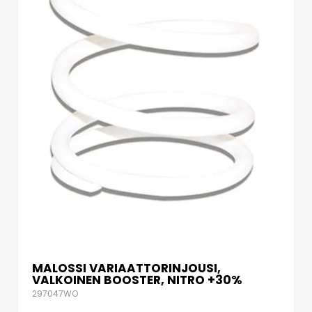
MALOSSI VARIAATTORINJOUSI,
VALKOINEN BOOSTER, NITRO +30%
297047WO