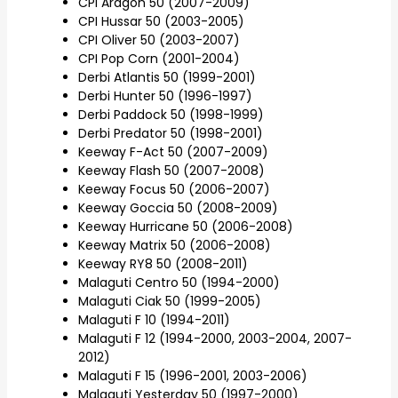
CPI Aragon 50 (2007-2009)
CPI Hussar 50 (2003-2005)
CPI Oliver 50 (2003-2007)
CPI Pop Corn (2001-2004)
Derbi Atlantis 50 (1999-2001)
Derbi Hunter 50 (1996-1997)
Derbi Paddock 50 (1998-1999)
Derbi Predator 50 (1998-2001)
Keeway F-Act 50 (2007-2009)
Keeway Flash 50 (2007-2008)
Keeway Focus 50 (2006-2007)
Keeway Goccia 50 (2008-2009)
Keeway Hurricane 50 (2006-2008)
Keeway Matrix 50 (2006-2008)
Keeway RY8 50 (2008-2011)
Malaguti Centro 50 (1994-2000)
Malaguti Ciak 50 (1999-2005)
Malaguti F 10 (1994-2011)
Malaguti F 12 (1994-2000, 2003-2004, 2007-
2012)
Malaguti F 15 (1996-2001, 2003-2006)
Malaguti Yesterday 50 (1997-2000)