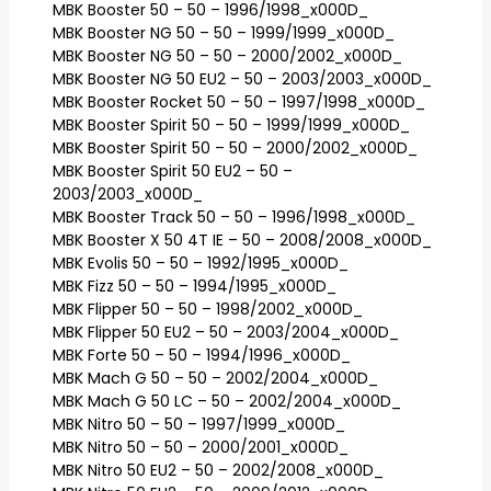
MBK Booster 50 – 50 – 1996/1998_x000D_
MBK Booster NG 50 – 50 – 1999/1999_x000D_
MBK Booster NG 50 – 50 – 2000/2002_x000D_
MBK Booster NG 50 EU2 – 50 – 2003/2003_x000D_
MBK Booster Rocket 50 – 50 – 1997/1998_x000D_
MBK Booster Spirit 50 – 50 – 1999/1999_x000D_
MBK Booster Spirit 50 – 50 – 2000/2002_x000D_
MBK Booster Spirit 50 EU2 – 50 –
2003/2003_x000D_
MBK Booster Track 50 – 50 – 1996/1998_x000D_
MBK Booster X 50 4T IE – 50 – 2008/2008_x000D_
MBK Evolis 50 – 50 – 1992/1995_x000D_
MBK Fizz 50 – 50 – 1994/1995_x000D_
MBK Flipper 50 – 50 – 1998/2002_x000D_
MBK Flipper 50 EU2 – 50 – 2003/2004_x000D_
MBK Forte 50 – 50 – 1994/1996_x000D_
MBK Mach G 50 – 50 – 2002/2004_x000D_
MBK Mach G 50 LC – 50 – 2002/2004_x000D_
MBK Nitro 50 – 50 – 1997/1999_x000D_
MBK Nitro 50 – 50 – 2000/2001_x000D_
MBK Nitro 50 EU2 – 50 – 2002/2008_x000D_