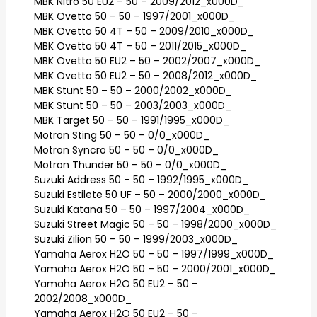
MBK Nitro 50 EU2 – 50 – 2009/2012_x000D_
MBK Ovetto 50 – 50 – 1997/2001_x000D_
MBK Ovetto 50 4T – 50 – 2009/2010_x000D_
MBK Ovetto 50 4T – 50 – 2011/2015_x000D_
MBK Ovetto 50 EU2 – 50 – 2002/2007_x000D_
MBK Ovetto 50 EU2 – 50 – 2008/2012_x000D_
MBK Stunt 50 – 50 – 2000/2002_x000D_
MBK Stunt 50 – 50 – 2003/2003_x000D_
MBK Target 50 – 50 – 1991/1995_x000D_
Motron Sting 50 – 50 – 0/0_x000D_
Motron Syncro 50 – 50 – 0/0_x000D_
Motron Thunder 50 – 50 – 0/0_x000D_
Suzuki Address 50 – 50 – 1992/1995_x000D_
Suzuki Estilete 50 UF – 50 – 2000/2000_x000D_
Suzuki Katana 50 – 50 – 1997/2004_x000D_
Suzuki Street Magic 50 – 50 – 1998/2000_x000D_
Suzuki Zilion 50 – 50 – 1999/2003_x000D_
Yamaha Aerox H2O 50 – 50 – 1997/1999_x000D_
Yamaha Aerox H2O 50 – 50 – 2000/2001_x000D_
Yamaha Aerox H2O 50 EU2 – 50 –
2002/2008_x000D_
Yamaha Aerox H2O 50 EU2 – 50 –