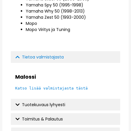
Yamaha Spy 50 (1995-1998)
Yamaha Why 50 (1998-2013)
Yamaha Zest 50 (1993-2000)
Mopo
Mopo Viritys ja Tuning
Tietoa valmistajasta
Malossi
Katso lisää valmistajasta tästä
Tuotekuvaus lyhyesti
Toimitus & Palautus