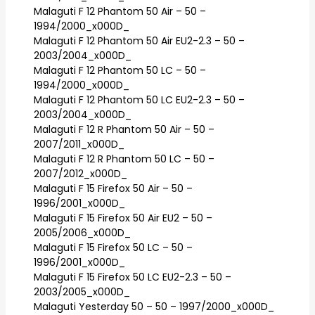
Malaguti F 12 Phantom 50 Air – 50 –
1994/2000_x000D_
Malaguti F 12 Phantom 50 Air EU2-2.3 – 50 –
2003/2004_x000D_
Malaguti F 12 Phantom 50 LC – 50 –
1994/2000_x000D_
Malaguti F 12 Phantom 50 LC EU2-2.3 – 50 –
2003/2004_x000D_
Malaguti F 12 R Phantom 50 Air – 50 –
2007/2011_x000D_
Malaguti F 12 R Phantom 50 LC – 50 –
2007/2012_x000D_
Malaguti F 15 Firefox 50 Air – 50 –
1996/2001_x000D_
Malaguti F 15 Firefox 50 Air EU2 – 50 –
2005/2006_x000D_
Malaguti F 15 Firefox 50 LC – 50 –
1996/2001_x000D_
Malaguti F 15 Firefox 50 LC EU2-2.3 – 50 –
2003/2005_x000D_
Malaguti Yesterday 50 – 50 – 1997/2000_x000D_