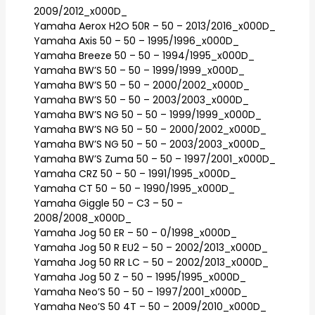
2009/2012_x000D_
Yamaha Aerox H2O 50R – 50 – 2013/2016_x000D_
Yamaha Axis 50 – 50 – 1995/1996_x000D_
Yamaha Breeze 50 – 50 – 1994/1995_x000D_
Yamaha BW’S 50 – 50 – 1999/1999_x000D_
Yamaha BW’S 50 – 50 – 2000/2002_x000D_
Yamaha BW’S 50 – 50 – 2003/2003_x000D_
Yamaha BW’S NG 50 – 50 – 1999/1999_x000D_
Yamaha BW’S NG 50 – 50 – 2000/2002_x000D_
Yamaha BW’S NG 50 – 50 – 2003/2003_x000D_
Yamaha BW’S Zuma 50 – 50 – 1997/2001_x000D_
Yamaha CRZ 50 – 50 – 1991/1995_x000D_
Yamaha CT 50 – 50 – 1990/1995_x000D_
Yamaha Giggle 50 – C3 – 50 –
2008/2008_x000D_
Yamaha Jog 50 ER – 50 – 0/1998_x000D_
Yamaha Jog 50 R EU2 – 50 – 2002/2013_x000D_
Yamaha Jog 50 RR LC – 50 – 2002/2013_x000D_
Yamaha Jog 50 Z – 50 – 1995/1995_x000D_
Yamaha Neo’S 50 – 50 – 1997/2001_x000D_
Yamaha Neo’S 50 4T – 50 – 2009/2010_x000D_