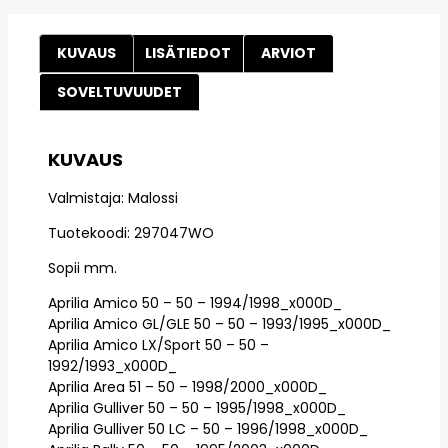
KUVAUS
LISÄTIEDOT
ARVIOT
SOVELTUVUUDET
KUVAUS
Valmistaja: Malossi
Tuotekoodi: 297047WO
Sopii mm.
Aprilia Amico 50 – 50 – 1994/1998_x000D_
Aprilia Amico GL/GLE 50 – 50 – 1993/1995_x000D_
Aprilia Amico LX/Sport 50 – 50 –
1992/1993_x000D_
Aprilia Area 51 – 50 – 1998/2000_x000D_
Aprilia Gulliver 50 – 50 – 1995/1998_x000D_
Aprilia Gulliver 50 LC – 50 – 1996/1998_x000D_