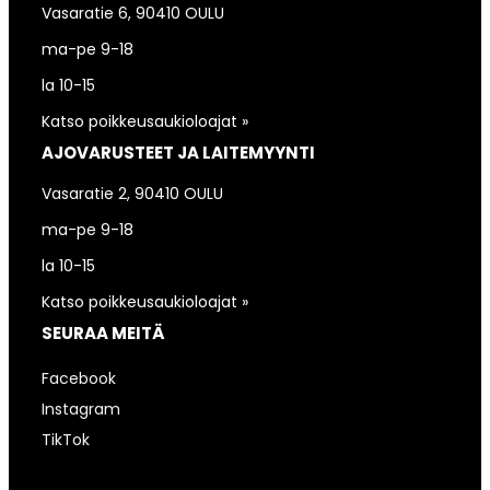
Vasaratie 6, 90410 OULU
ma-pe 9-18
la 10-15
Katso poikkeusaukioloajat »
AJOVARUSTEET JA LAITEMYYNTI
Vasaratie 2, 90410 OULU
ma-pe 9-18
la 10-15
Katso poikkeusaukioloajat »
SEURAA MEITÄ
Facebook
Instagram
TikTok