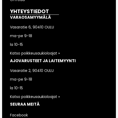
YHTEYSTIEDOT
VARAOSAMYYMÄLÄ
Vasaratie 6, 90410 OULU
ma-pe 9-18
la 10-15
Katso poikkeusaukioloajat »
AJOVARUSTEET JA LAITEMYYNTI
Vasaratie 2, 90410 OULU
ma-pe 9-18
la 10-15
Katso poikkeusaukioloajat »
SEURAA MEITÄ
Facebook