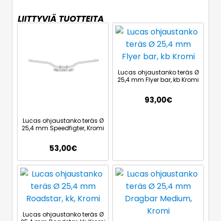
LIITTYVIÄ TUOTTEITA
Lucas ohjaustanko teräs Ø
25,4 mm Flyer bar, kb Kromi
93,00
€
Lucas ohjaustanko teräs Ø
25,4 mm Speedfigter, Kromi
53,00
€
Lucas ohjaustanko teräs Ø