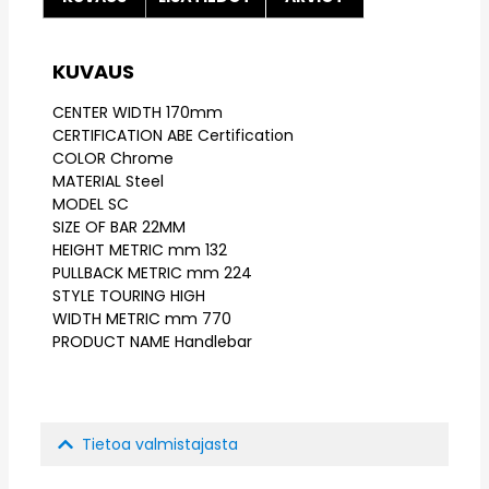
KUVAUS
CENTER WIDTH 170mm
CERTIFICATION ABE Certification
COLOR Chrome
MATERIAL Steel
MODEL SC
SIZE OF BAR 22MM
HEIGHT METRIC mm 132
PULLBACK METRIC mm 224
STYLE TOURING HIGH
WIDTH METRIC mm 770
PRODUCT NAME Handlebar
Tietoa valmistajasta