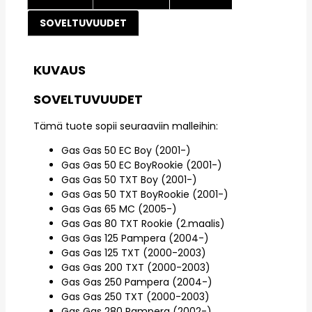
SOVELTUVUUDET
KUVAUS
SOVELTUVUUDET
Tämä tuote sopii seuraaviin malleihin:
Gas Gas 50 EC Boy (2001-)
Gas Gas 50 EC BoyRookie (2001-)
Gas Gas 50 TXT Boy (2001-)
Gas Gas 50 TXT BoyRookie (2001-)
Gas Gas 65 MC (2005-)
Gas Gas 80 TXT Rookie (2.maalis)
Gas Gas 125 Pampera (2004-)
Gas Gas 125 TXT (2000-2003)
Gas Gas 200 TXT (2000-2003)
Gas Gas 250 Pampera (2004-)
Gas Gas 250 TXT (2000-2003)
Gas Gas 280 Pampera (2002-)