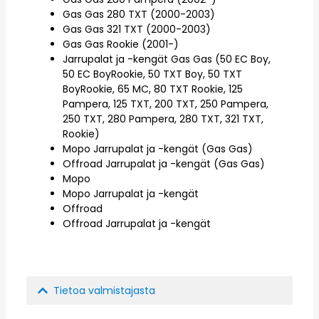
Gas Gas 280 TXT (2000-2003)
Gas Gas 321 TXT (2000-2003)
Gas Gas Rookie (2001-)
Jarrupalat ja -kengät Gas Gas (50 EC Boy,
50 EC BoyRookie, 50 TXT Boy, 50 TXT
BoyRookie, 65 MC, 80 TXT Rookie, 125
Pampera, 125 TXT, 200 TXT, 250 Pampera,
250 TXT, 280 Pampera, 280 TXT, 321 TXT,
Rookie)
Mopo Jarrupalat ja -kengät (Gas Gas)
Offroad Jarrupalat ja -kengät (Gas Gas)
Mopo
Mopo Jarrupalat ja -kengät
Offroad
Offroad Jarrupalat ja -kengät
Tietoa valmistajasta