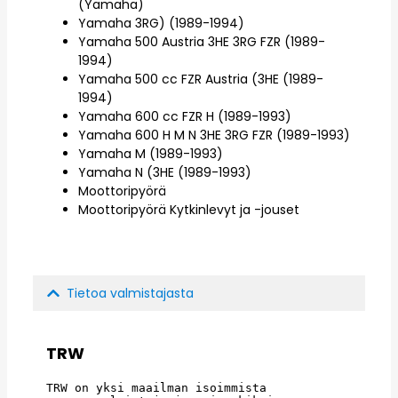
(Yamaha)
Yamaha 3RG) (1989-1994)
Yamaha 500 Austria 3HE 3RG FZR (1989-
1994)
Yamaha 500 cc FZR Austria (3HE (1989-
1994)
Yamaha 600 cc FZR H (1989-1993)
Yamaha 600 H M N 3HE 3RG FZR (1989-1993)
Yamaha M (1989-1993)
Yamaha N (3HE (1989-1993)
Moottoripyörä
Moottoripyörä Kytkinlevyt ja -jouset
Tietoa valmistajasta
TRW
TRW on yksi maailman isoimmista 