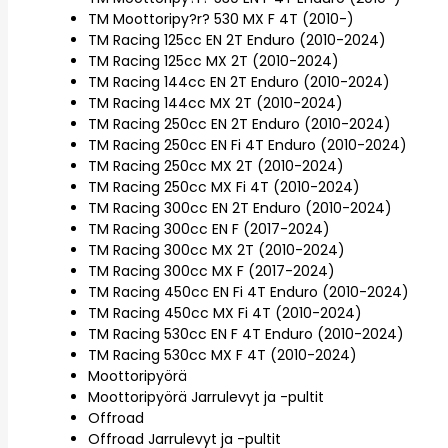
TM Moottoripy?r? 530 MX F 4T (2010-)
TM Racing 125cc EN 2T Enduro (2010-2024)
TM Racing 125cc MX 2T (2010-2024)
TM Racing 144cc EN 2T Enduro (2010-2024)
TM Racing 144cc MX 2T (2010-2024)
TM Racing 250cc EN 2T Enduro (2010-2024)
TM Racing 250cc EN Fi 4T Enduro (2010-2024)
TM Racing 250cc MX 2T (2010-2024)
TM Racing 250cc MX Fi 4T (2010-2024)
TM Racing 300cc EN 2T Enduro (2010-2024)
TM Racing 300cc EN F (2017-2024)
TM Racing 300cc MX 2T (2010-2024)
TM Racing 300cc MX F (2017-2024)
TM Racing 450cc EN Fi 4T Enduro (2010-2024)
TM Racing 450cc MX Fi 4T (2010-2024)
TM Racing 530cc EN F 4T Enduro (2010-2024)
TM Racing 530cc MX F 4T (2010-2024)
Moottoripyörä
Moottoripyörä Jarrulevyt ja -pultit
Offroad
Offroad Jarrulevyt ja -pultit