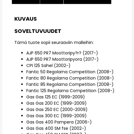
KUVAUS
SOVELTUVUUDET
Tämä tuote sopii seuraaviin malleihin:
AJP 650 PR7 Moottoripy?r? (2017-)
AJP 650 PR7 Moottoripyora (2017-)
CPI 125 Sahel (2002-)
Fantic 50 Regolarna Competition (2008-)
Fantic 80 Regolarna Competition (2008-)
Fantic 85 Regolarna Competition (2008-)
Fantic 125 Regolarna Competition (2008-)
Gas Gas 125 EC (1999-2009)
Gas Gas 200 EC (1999-2009)
Gas Gas 250 EC (2000-2009)
Gas Gas 300 EC (1999-2009)
Gas Gas 400 Pampera (2006-)
Gas Gas 400 SM fse (2002-)