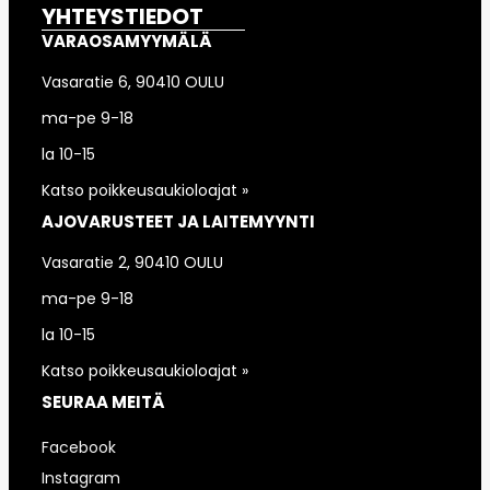
YHTEYSTIEDOT
VARAOSAMYYMÄLÄ
Vasaratie 6, 90410 OULU
ma-pe 9-18
la 10-15
Katso poikkeusaukioloajat »
AJOVARUSTEET JA LAITEMYYNTI
Vasaratie 2, 90410 OULU
ma-pe 9-18
la 10-15
Katso poikkeusaukioloajat »
SEURAA MEITÄ
Facebook
Instagram