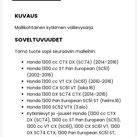
KUVAUS
Mallikohtainen kytkimen välilevysarja
SOVELTUVUUDET
Tämä tuote sopii seuraaviin malleihin:
Honda 1300 cc CTX DX (SC74) (2014-2016)
Honda 1300 cc ST Pan European (SC51)
(2002-2016)
Honda 1300 cc VT CX (SC61) (2010-2016)
Honda 1300 CX SC61 VT (loka.16)
Honda 1300 DX SC74 CTX (2014-2016)
Honda 1300 Pan European SC51 ST (helmi.16)
Honda 1300 SC52 VTX (3.elo)
Kytkinlevyt ja -jouset Honda (1300 cc CTX
DX (SC74), 1300 cc ST Pan European (SC51),
1300 cc VT CX (SC61), 1300 CX SC61 VT, 1300
DX SC74 CTX, 1300 Pan European SC51 ST,