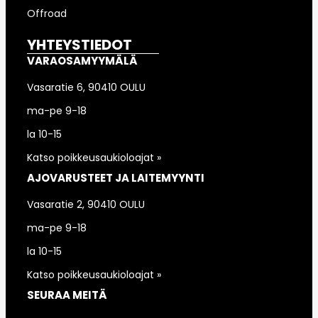
Offroad
YHTEYSTIEDOT
VARAOSAMYYMÄLÄ
Vasaratie 6, 90410 OULU
ma-pe 9-18
la 10-15
Katso poikkeusaukioloajat »
AJOVARUSTEET JA LAITEMYYNTI
Vasaratie 2, 90410 OULU
ma-pe 9-18
la 10-15
Katso poikkeusaukioloajat »
SEURAA MEITÄ