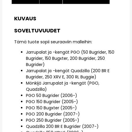
KUVAUS
SOVELTUVUUDET
Tämä tuote sopii seuraaviin malleihin:
Jarrupalat ja -kengät PGO (50 Bugrider, 150
Bugrider, 150 Bugxter, 200 Bugrider, 250
Bugrider)
Jarrupalat ja -kengät Quadzilla (200 BR E
Bugrider, 250 XRV E, 300 RL Buggie)
Mönkijä Jarrupalat ja -kengät (PGO,
Quadzilla)
PGO 50 Bugrider (2006-)
PGO 150 Bugrider (2005-)
PGO 150 Bugxter (2005-)
PGO 200 Bugrider (2007-)
PGO 250 Bugrider (2005-)
Quadzilla 200 BR E Bugrider (2007-)