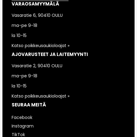
VARAOSAMYYMÄLÄ
Vasaratie 6, 90410 OULU
ma-pe 9-18
la 10-15
Katso poikkeusaukioloajat »
AJOVARUSTEET JA LAITEMYYNTI
Vasaratie 2, 90410 OULU
ma-pe 9-18
la 10-15
Katso poikkeusaukioloajat »
SEURAA MEITÄ
Facebook
Instagram
TikTok