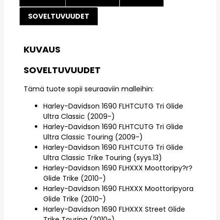
SOVELTUVUUDET
KUVAUS
SOVELTUVUUDET
Tämä tuote sopii seuraaviin malleihin:
Harley-Davidson 1690 FLHTCUTG Tri Glide
Ultra Classic (2009-)
Harley-Davidson 1690 FLHTCUTG Tri Glide
Ultra Classic Touring (2009-)
Harley-Davidson 1690 FLHTCUTG Tri Glide
Ultra Classic Trike Touring (syys.13)
Harley-Davidson 1690 FLHXXX Moottoripy?r?
Glide Trike (2010-)
Harley-Davidson 1690 FLHXXX Moottoripyora
Glide Trike (2010-)
Harley-Davidson 1690 FLHXXX Street Glide
Trike Touring (2010-)