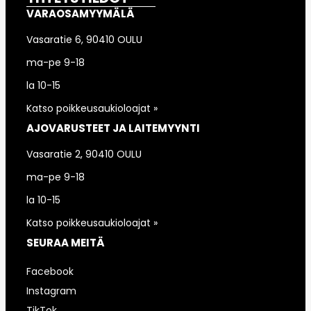
VARAOSAMYYMÄLÄ
Vasaratie 6, 90410 OULU
ma-pe 9-18
la 10-15
Katso poikkeusaukioloajat »
AJOVARUSTEET JA LAITEMYYNTI
Vasaratie 2, 90410 OULU
ma-pe 9-18
la 10-15
Katso poikkeusaukioloajat »
SEURAA MEITÄ
Facebook
Instagram
TikTok