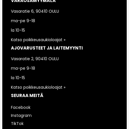
VARAOSAMYYMÄLÄ
Vasaratie 6, 90410 OULU
ma-pe 9-18
la 10-15
Katso poikkeusaukioloajat »
AJOVARUSTEET JA LAITEMYYNTI
Vasaratie 2, 90410 OULU
ma-pe 9-18
la 10-15
Katso poikkeusaukioloajat »
SEURAA MEITÄ
Facebook
Instagram
TikTok